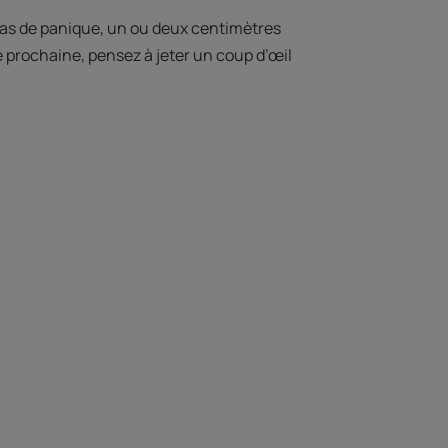
 Pas de panique, un ou deux centimètres
e prochaine, pensez à jeter un coup d’œil