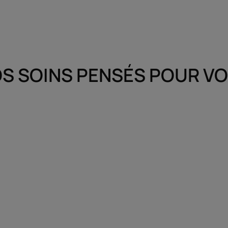
S SOINS PENSÉS POUR V