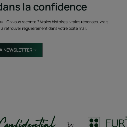
dans la confidence
u… On vous raconte ? Vraies histoires, vraies réponses, vrais
s à retrouver régulièrement dans votre boîte mail.
 LA NEWSLETTER