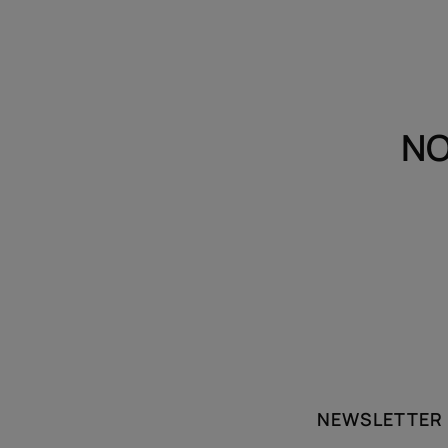
NO
NEWSLETTER