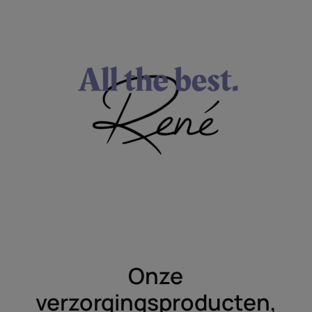
Onze
verzorgingsproducten,