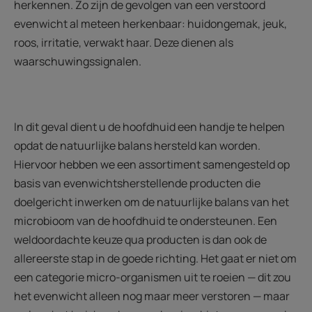
herkennen. Zo zijn de gevolgen van een verstoord
evenwicht al meteen herkenbaar: huidongemak, jeuk,
roos, irritatie, verwakt haar. Deze dienen als
waarschuwingssignalen.
In dit geval dient u de hoofdhuid een handje te helpen
opdat de natuurlijke balans hersteld kan worden.
Hiervoor hebben we een assortiment samengesteld op
basis van evenwichtsherstellende producten die
doelgericht inwerken om de natuurlijke balans van het
microbioom van de hoofdhuid te ondersteunen. Een
weldoordachte keuze qua producten is dan ook de
allereerste stap in de goede richting. Het gaat er niet om
een categorie micro-organismen uit te roeien — dit zou
het evenwicht alleen nog maar meer verstoren — maar