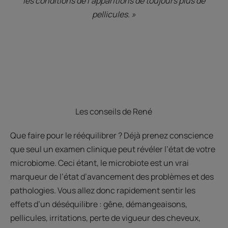
les conditions de l’apparitions de toujours plus de
pellicules. »
Les conseils de René
Que faire pour le rééquilibrer ? Déjà prenez conscience
que seul un examen clinique peut révéler l’état de votre
microbiome. Ceci étant, le microbiote est un vrai
marqueur de l’état d’avancement des problèmes et des
pathologies. Vous allez donc rapidement sentir les
effets d’un déséquilibre : gêne, démangeaisons,
pellicules, irritations, perte de vigueur des cheveux,