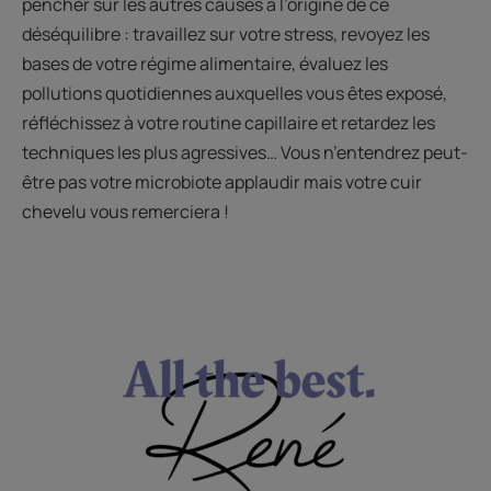
pencher sur les autres causes à l’origine de ce
déséquilibre : travaillez sur votre stress, revoyez les
bases de votre régime alimentaire, évaluez les
pollutions quotidiennes auxquelles vous êtes exposé,
réfléchissez à votre routine capillaire et retardez les
techniques les plus agressives… Vous n’entendrez peut-
être pas votre microbiote applaudir mais votre cuir
chevelu vous remerciera !