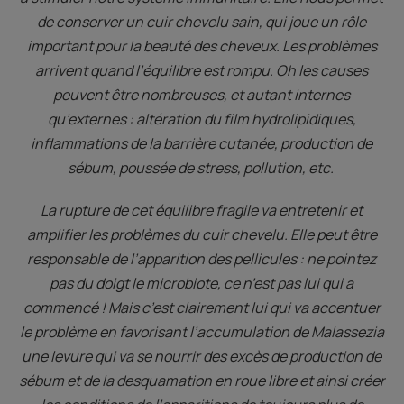
de conserver un cuir chevelu sain, qui joue un rôle
important pour la beauté des cheveux. Les problèmes
arrivent quand l’équilibre est rompu. Oh les causes
peuvent être nombreuses, et autant internes
qu’externes : altération du film hydrolipidiques,
inflammations de la barrière cutanée, production de
sébum, poussée de stress, pollution, etc.
La rupture de cet équilibre fragile va entretenir et
amplifier les problèmes du cuir chevelu. Elle peut être
responsable de l’apparition des pellicules : ne pointez
pas du doigt le microbiote, ce n’est pas lui qui a
commencé ! Mais c’est clairement lui qui va accentuer
le problème en favorisant l’accumulation de Malassezia
une levure qui va se nourrir des excès de production de
sébum et de la desquamation en roue libre et ainsi créer