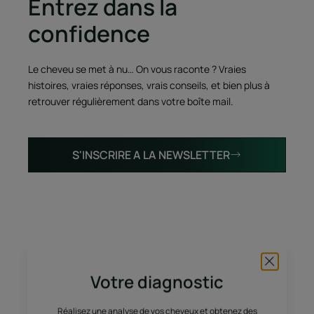
Entrez dans la
confidence
Le cheveu se met à nu… On vous raconte ? Vraies
histoires, vraies réponses, vrais conseils, et bien plus à
retrouver régulièrement dans votre boîte mail.
S'INSCRIRE A LA NEWSLETTER
Votre diagnostic