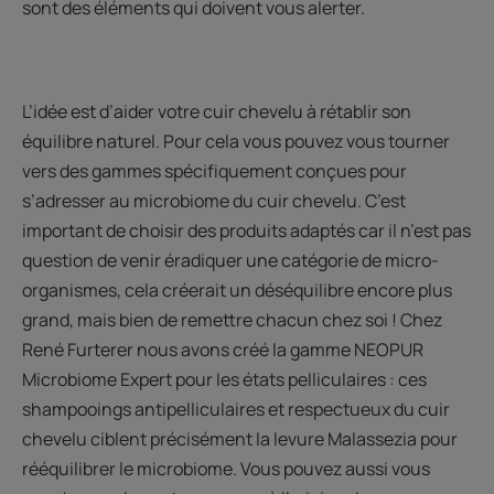
sont des éléments qui doivent vous alerter.
L’idée est d’aider votre cuir chevelu à rétablir son
équilibre naturel. Pour cela vous pouvez vous tourner
vers des gammes spécifiquement conçues pour
s’adresser au microbiome du cuir chevelu. C’est
important de choisir des produits adaptés car il n’est pas
question de venir éradiquer une catégorie de micro-
organismes, cela créerait un déséquilibre encore plus
grand, mais bien de remettre chacun chez soi ! Chez
René Furterer nous avons créé la gamme NEOPUR
Microbiome Expert pour les états pelliculaires : ces
shampooings antipelliculaires et respectueux du cuir
chevelu ciblent précisément la levure Malassezia pour
rééquilibrer le microbiome. Vous pouvez aussi vous