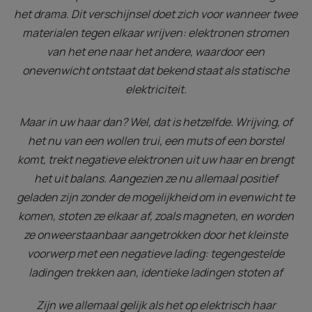
het drama. Dit verschijnsel doet zich voor wanneer twee
materialen tegen elkaar wrijven: elektronen stromen
van het ene naar het andere, waardoor een
onevenwicht ontstaat dat bekend staat als statische
elektriciteit.
Maar in uw haar dan? Wel, dat is hetzelfde. Wrijving, of
het nu van een wollen trui, een muts of een borstel
komt, trekt negatieve elektronen uit uw haar en brengt
het uit balans. Aangezien ze nu allemaal positief
geladen zijn zonder de mogelijkheid om in evenwicht te
komen, stoten ze elkaar af, zoals magneten, en worden
ze onweerstaanbaar aangetrokken door het kleinste
voorwerp met een negatieve lading: tegengestelde
ladingen trekken aan, identieke ladingen stoten af
Zijn we allemaal gelijk als het op elektrisch haar