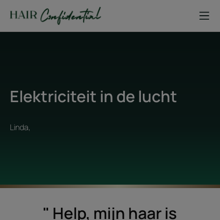
Elektriciteit in de lucht
Linda,
" Help, mijn haar is