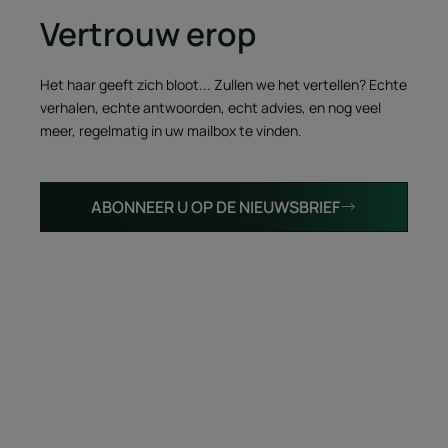
Vertrouw erop
Het haar geeft zich bloot... Zullen we het vertellen? Echte
verhalen, echte antwoorden, echt advies, en nog veel
meer, regelmatig in uw mailbox te vinden.
ABONNEER U OP DE NIEUWSBRIEF