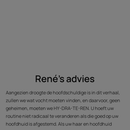
René's advies
Aangezien droogte de hoofdschuldige is in dit verhaal,
zullen we wat vocht moeten vinden, en daarvoor, geen
geheimen, moeten we HY-DRA-TE-REN. U hoeft uw
routine niet radicaal te veranderen als die goed op uw
hoofdhuid is afgestemd. Als uw haar en hoofdhuid