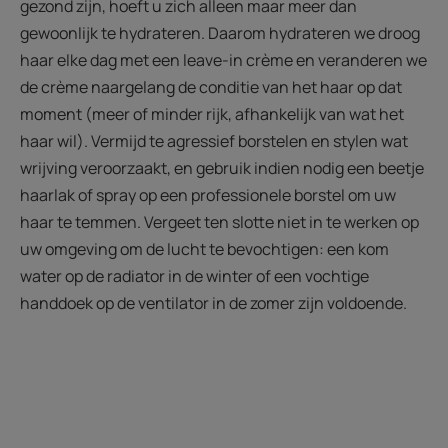
gezond zijn, hoeft u zich alleen maar meer dan
gewoonlijk te hydrateren. Daarom hydrateren we droog
haar elke dag met een leave-in crème en veranderen we
de crème naargelang de conditie van het haar op dat
moment (meer of minder rijk, afhankelijk van wat het
haar wil). Vermijd te agressief borstelen en stylen wat
wrijving veroorzaakt, en gebruik indien nodig een beetje
haarlak of spray op een professionele borstel om uw
haar te temmen. Vergeet ten slotte niet in te werken op
uw omgeving om de lucht te bevochtigen: een kom
water op de radiator in de winter of een vochtige
handdoek op de ventilator in de zomer zijn voldoende.