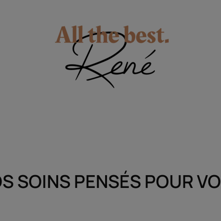
S SOINS PENSÉS POUR V