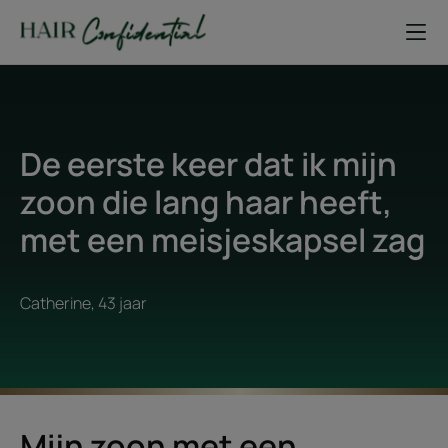
De eerste keer dat ik mijn
zoon die lang haar heeft,
met een meisjeskapsel zag
Catherine, 43 jaar
Mijn zoon met een