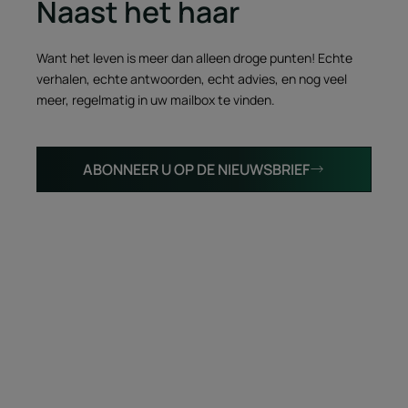
Naast het haar
Want het leven is meer dan alleen droge punten! Echte
verhalen, echte antwoorden, echt advies, en nog veel
meer, regelmatig in uw mailbox te vinden.
ABONNEER U OP DE NIEUWSBRIEF