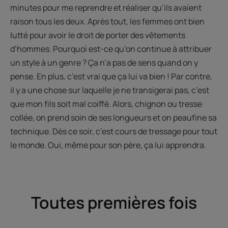
minutes pour me reprendre et réaliser qu’ils avaient
raison tous les deux. Après tout, les femmes ont bien
lutté pour avoir le droit de porter des vêtements
d’hommes. Pourquoi est-ce qu’on continue à attribuer
un style à un genre ? Ça n’a pas de sens quand on y
pense. En plus, c’est vrai que ça lui va bien ! Par contre,
il y a une chose sur laquelle je ne transigerai pas, c’est
que mon fils soit mal coiffé. Alors, chignon ou tresse
collée, on prend soin de ses longueurs et on peaufine sa
technique. Dès ce soir, c’est cours de tressage pour tout
le monde. Oui, même pour son père, ça lui apprendra.
Toutes premières fois