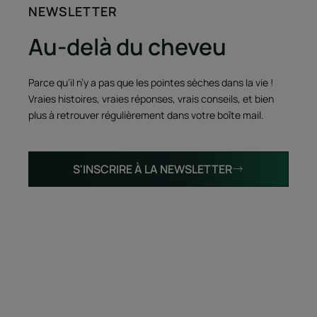
NEWSLETTER
Au-delà du cheveu
Parce qu’il n’y a pas que les pointes sèches dans la vie !
Vraies histoires, vraies réponses, vrais conseils, et bien
plus à retrouver régulièrement dans votre boîte mail.
S'INSCRIRE À LA NEWSLETTER