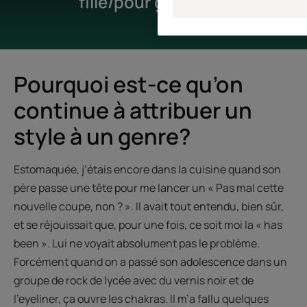
fille/pour garçon ».
Pourquoi est-ce qu’on
continue à attribuer un
style à un genre?
Estomaquée, j’étais encore dans la cuisine quand son
père passe une tête pour me lancer un « Pas mal cette
nouvelle coupe, non ? ». Il avait tout entendu, bien sûr,
et se réjouissait que, pour une fois, ce soit moi la « has
been ». Lui ne voyait absolument pas le problème.
Forcément quand on a passé son adolescence dans un
groupe de rock de lycée avec du vernis noir et de
l’eyeliner, ça ouvre les chakras. Il m’a fallu quelques