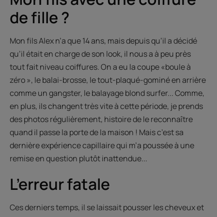
de fille ?
Mon fils Alex n’a que 14 ans, mais depuis qu’il a décidé
qu’il était en charge de son look, il nous a à peu près
tout fait niveau coiffures. On a eu la coupe «boule à
zéro », le balai-brosse, le tout-plaqué-gominé en arrière
comme un gangster, le balayage blond surfer... Comme,
en plus, ils changent très vite à cette période, je prends
des photos régulièrement, histoire de le reconnaître
quand il passe la porte de la maison ! Mais c’est sa
dernière expérience capillaire qui m’a poussée à une
remise en question plutôt inattendue...
L’erreur fatale
Ces derniers temps, il se laissait pousser les cheveux et