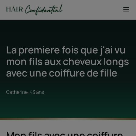
La premiere fois que j'ai vu
mon fils aux cheveux longs
avec une coiffure de fille
Catherine, 43 ans
Mon fils avec une coiffure