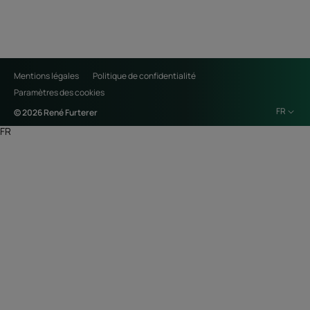
Mentions légales
Politique de confidentialité
Paramètres des cookies
FR
© 2026 René Furterer
FR