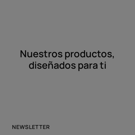
Nuestros productos,
diseñados para ti
NEWSLETTER