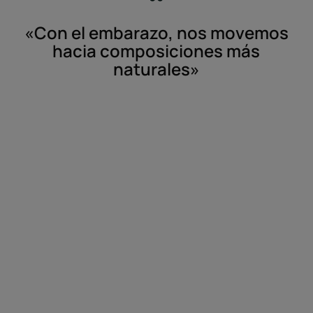
«Con el embarazo, nos movemos
hacia composiciones más
naturales»