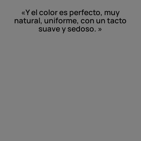
«Y el color es perfecto, muy
natural, uniforme, con un tacto
suave y sedoso. »