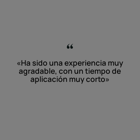
«Ha sido una experiencia muy
agradable, con un tiempo de
aplicación muy corto»