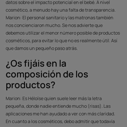
datos sobre el impacto potencial en el bebé. A nivel
cosmético, a menudo hay una falta de transparencia.
Marion: El personal sanitario y las matronas también
nos concienciaron mucho. Se nos advierte que
debemos utilizar el menor número posible de productos
cosméticos, para evitar lo que no es realmente útil. Así
que damos un pequeño paso atrás.
¿Os fijáis en la
composición de los
productos?
Marion: Es Héloïse quien suele leer más la letra
pequeña, donde nadie entiende mucho (risas). Las
aplicaciones me han ayudado a ver con más claridad.
En cuanto a los cosméticos, debo admitir que todavía