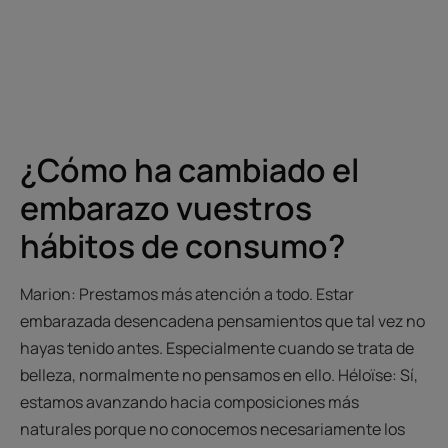
¿Cómo ha cambiado el
embarazo vuestros
hábitos de consumo?
Marion: Prestamos más atención a todo. Estar
embarazada desencadena pensamientos que tal vez no
hayas tenido antes. Especialmente cuando se trata de
belleza, normalmente no pensamos en ello. Héloïse: Sí,
estamos avanzando hacia composiciones más
naturales porque no conocemos necesariamente los