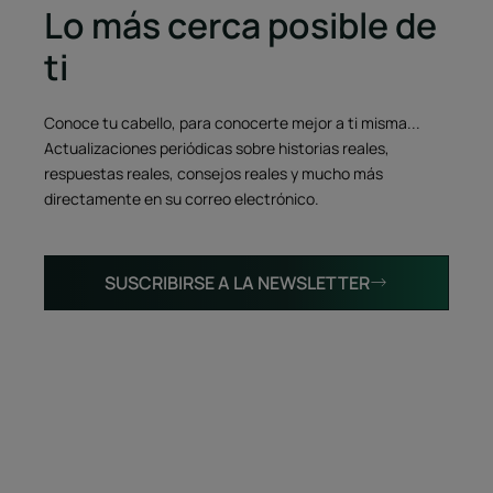
Lo más cerca posible de
ti
Conoce tu cabello, para conocerte mejor a ti misma...
Actualizaciones periódicas sobre historias reales,
respuestas reales, consejos reales y mucho más
directamente en su correo electrónico.
SUSCRIBIRSE A LA NEWSLETTER