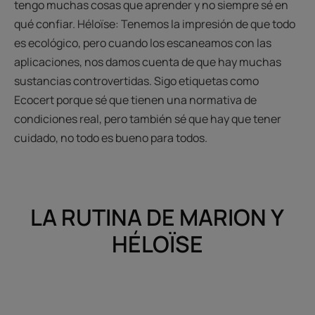
tengo muchas cosas que aprender y no siempre sé en
qué confiar. Héloïse: Tenemos la impresión de que todo
es ecológico, pero cuando los escaneamos con las
aplicaciones, nos damos cuenta de que hay muchas
sustancias controvertidas. Sigo etiquetas como
Ecocert porque sé que tienen una normativa de
condiciones real, pero también sé que hay que tener
cuidado, no todo es bueno para todos.
LA RUTINA DE MARION Y
HÉLOÏSE