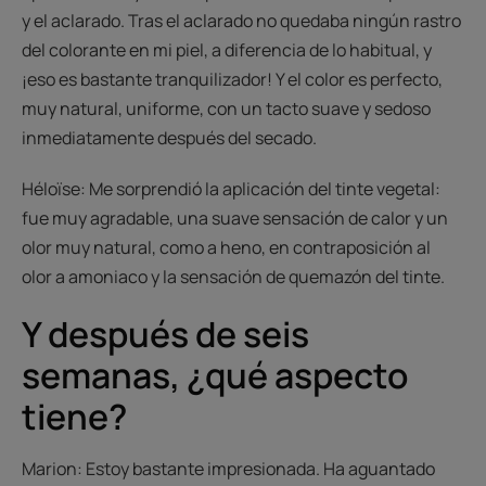
y el aclarado. Tras el aclarado no quedaba ningún rastro
del colorante en mi piel, a diferencia de lo habitual, y
¡eso es bastante tranquilizador! Y el color es perfecto,
muy natural, uniforme, con un tacto suave y sedoso
inmediatamente después del secado.
Héloïse: Me sorprendió la aplicación del tinte vegetal:
fue muy agradable, una suave sensación de calor y un
olor muy natural, como a heno, en contraposición al
olor a amoniaco y la sensación de quemazón del tinte.
Y después de seis
semanas, ¿qué aspecto
tiene?
Marion: Estoy bastante impresionada. Ha aguantado