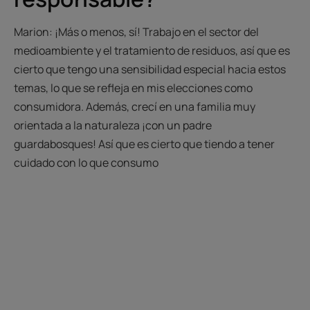
Marion: ¡Más o menos, sí! Trabajo en el sector del
medioambiente y el tratamiento de residuos, así que es
cierto que tengo una sensibilidad especial hacia estos
temas, lo que se refleja en mis elecciones como
consumidora. Además, crecí en una familia muy
orientada a la naturaleza ¡con un padre
guardabosques! Así que es cierto que tiendo a tener
cuidado con lo que consumo