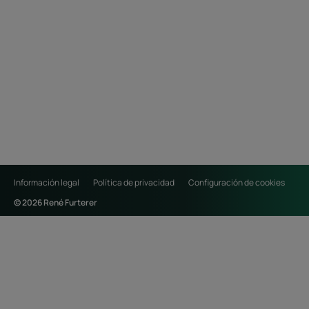
Información legal
Política de privacidad
Configuración de cookies
© 2026 René Furterer