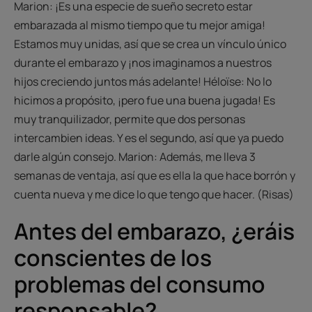
Marion: ¡Es una especie de sueño secreto estar
embarazada al mismo tiempo que tu mejor amiga!
Estamos muy unidas, así que se crea un vínculo único
durante el embarazo y ¡nos imaginamos a nuestros
hijos creciendo juntos más adelante! Héloïse: No lo
hicimos a propósito, ¡pero fue una buena jugada! Es
muy tranquilizador, permite que dos personas
intercambien ideas. Y es el segundo, así que ya puedo
darle algún consejo. Marion: Además, me lleva 3
semanas de ventaja, así que es ella la que hace borrón y
cuenta nueva y me dice lo que tengo que hacer. (Risas)
Antes del embarazo, ¿eráis
conscientes de los
problemas del consumo
responsable?