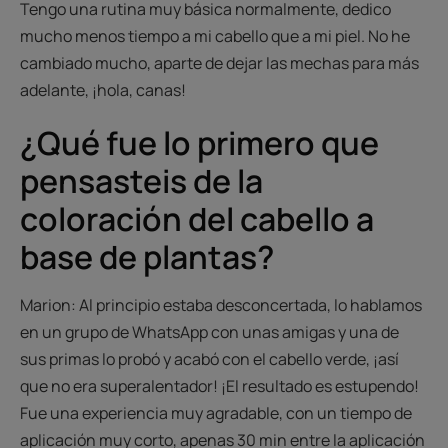
Tengo una rutina muy básica normalmente, dedico
mucho menos tiempo a mi cabello que a mi piel. No he
cambiado mucho, aparte de dejar las mechas para más
adelante, ¡hola, canas!
¿Qué fue lo primero que
pensasteis de la
coloración del cabello a
base de plantas?
Marion: Al principio estaba desconcertada, lo hablamos
en un grupo de WhatsApp con unas amigas y una de
sus primas lo probó y acabó con el cabello verde, ¡así
que no era superalentador! ¡El resultado es estupendo!
Fue una experiencia muy agradable, con un tiempo de
aplicación muy corto, apenas 30 min entre la aplicación