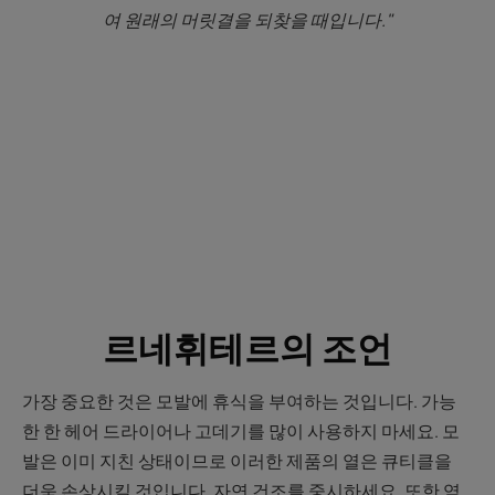
여 원래의 머릿결을 되찾을 때입니다."
르네휘테르의 조언
가장 중요한 것은 모발에 휴식을 부여하는 것입니다. 가능
한 한 헤어 드라이어나 고데기를 많이 사용하지 마세요. 모
발은 이미 지친 상태이므로 이러한 제품의 열은 큐티클을
더욱 손상시킬 것입니다. 자연 건조를 중시하세요. 또한 염