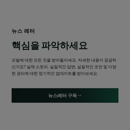
뉴스 레터
핵심을 파악하세요
모발에 대한 모든 것을 받아들이세요. 자세한 내용이 궁금하
신가요? 실제 스토리, 실질적인 답변, 실질적인 조언 및 다양
한 권리에 대한 정기적인 업데이트를 받아보세요.
뉴스레터 구독