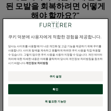
된 모발을 회복하려면 어떻게
해야 할까요?"
산드라,
28세
쿠키 덕분에 사용자에게 적합한 경험을 제공합니다.
당사는 사이트를 사용할 때 더 나은 개인화 및 고급 기능을 제공하기 위해 쿠키를
사용합니다. 사이트 탐색을 계속하고 원활하게 하려면 쿠키 사용을 직접 허용할
수 있습니다. 그렇지 않으면 쿠키 사용을 사용자 지정할 수 있습니다. 개인 데이터
처리에 대한 자세한 내용은 아래를 클릭하여 당사의 개인정보 처리방침을 참조하
시기 바랍니다:
개인정보 처리방침
쿠키 설정
확인
꼭 필요한 기능만
르네휘테르의 답변