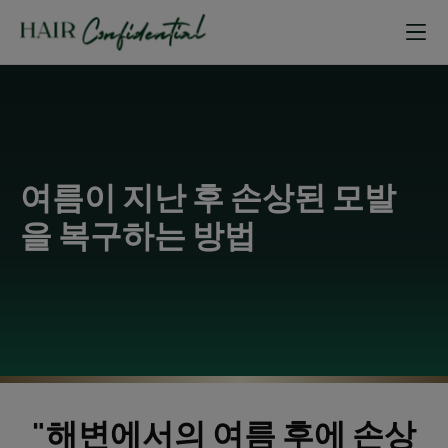
여름이 지난 후 손상된 모발
을 복구하는 방법
"해변에서의 여름 후에 손상