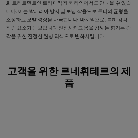
화 트리트먼트인 트리파직 제품 라인에서도 만나볼 수 있습
니다. 이는 박테리아 방지 및 토닝 작용으로 두피의 균형을
조정하고 모발 성장을 자극합니다. 마지막으로, 특히 감각
적인 요소가 돋보입니다 진정시키고 몸을 감싸는 향기는 감
각을 위한 진정한 웰빙 의식으로 변화시킵니다.
고객을 위한 르네휘테르의 제
품