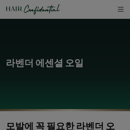
라벤더 에센셜 오일
모발에 꼭 필요한 라벤더 오