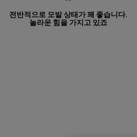
전반적으로 모발 상태가 꽤 좋습니다.
놀라운 힘을 가지고 있죠