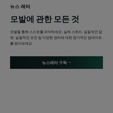
뉴스 레터
모발에 관한 모든 것
모발을 통해 스스로를 파악하세요. 실제 스토리, 실질적인 답
변, 실질적인 조언 및 다양한 권리에 대한 정기적인 업데이트
를 받아보세요.
뉴스레터 구독