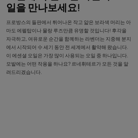
일을 만나보세요!
프로방스의 들판에서 튀어나온 작고 얇은 보라색 머리는 아
마도 에펠탑이나 물랑 루즈만큼 유명할 것입니다! 후각을
자극하고, 여유로운 순간을 함꼐하는 라벤더는 지중해 분지
에서 시작되어 수 세기 동안 전 세계에서 활약해 왔습니다.
이 에센셜 오일은 가장 많이 사용되는 오일 중 하나입니다.
모발에는 어떤 작용을 하나요? 르네휘테르가 모든 것을 알
려드리겠습니다.