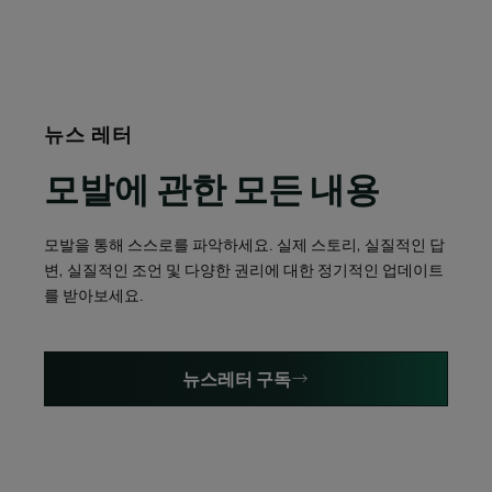
뉴스 레터
모발에 관한 모든 내용
모발을 통해 스스로를 파악하세요. 실제 스토리, 실질적인 답
변, 실질적인 조언 및 다양한 권리에 대한 정기적인 업데이트
를 받아보세요.
뉴스레터 구독