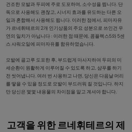
건조한 모발과 두피에 주로 도포하며, 소수성을 띕니다. 단
독으로 사용해도 괜찮고, 시너지 효과를 유도하는 다른 오
일과 혼합해서 사용해도 됩니다. 이러한 점에서, 피마자유
가 르네휘테르의 2개 인기상품의 주요 성분으로 쓰인건 우
연의 일치가 아닙니다 : 이러한 점 때문에, 콤플렉스5와 5센
스 샤워오일에 피마자유를 함유하였습니다.
모발에 골고루 도포한 후, 부드럽게 마사지하여 두피의 미
세순환이 원활하게 이루어질 수 있도록 하고, 샴푸를 하기
전 씻어냅니다. 여러 번 사용하고 나면, 당신은 다음날 머리
를 땋을 수 있을 정도로 모발이 부드러워 질 것입니다. 하지
만 당신은 몇몇 내용물의 차이점을 알고 계셔야 합니다.
고객을 위한 르네휘테르의 제