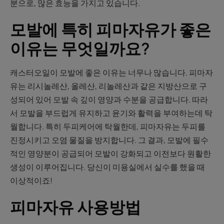
분으로, 많은 효능을 가지고 있습니다.
모발에 특히 피마자유가 좋은
이유는 무엇일까요?
캐스터오일이 모발에 좋은 이유는 너무나 많습니다. 피마자
유는 리시놀레산, 올레산, 리놀레산과 같은 지방산으로 구
성되어 있어 모발 속 깊이 영양과 수분을 공급합니다. 따라
서 모발을 부드럽게 유지하고 윤기와 활력을 부여하는데 탁
월합니다. 특히 두피케어에 탁월한데, 피마자유는 두피를
진정시키고 오염 물질을 방지합니다. 그 결과, 모발에 필수
적인 영양분이 공급되어 모발이 강화되고 이전보다 원활한
생성이 이루어집니다. 당신이 미용실에서 실수를 했을 때
이상적이죠!
피마자유 사용방법