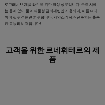
로그레시브 제품 라인을 위한 활성 성분입니다. 추출 시에
는 용매 없이 물과 식물성 글리세린만 사용되며, 이를 여과
하여 필수 성분만 회수합니다. 자연스러움과 단순함은 훌륭
한 효능의 비결입니다!
고객을 위한 르네휘테르의 제
품