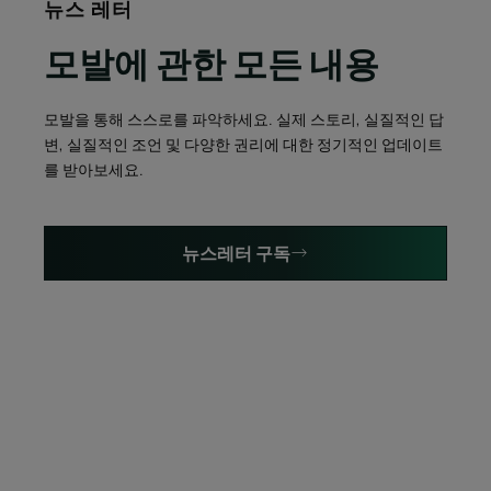
뉴스 레터
모발에 관한 모든 내용
모발을 통해 스스로를 파악하세요. 실제 스토리, 실질적인 답
변, 실질적인 조언 및 다양한 권리에 대한 정기적인 업데이트
를 받아보세요.
뉴스레터 구독