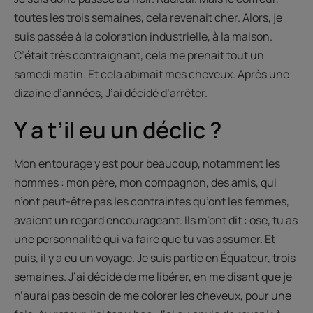
toutes les trois semaines, cela revenait cher. Alors, je
suis passée à la coloration industrielle, à la maison.
C’était très contraignant, cela me prenait tout un
samedi matin. Et cela abimait mes cheveux. Après une
dizaine d’années, J’ai décidé d’arrêter.
Y a t’il eu un déclic ?
Mon entourage y est pour beaucoup, notamment les
hommes : mon père, mon compagnon, des amis, qui
n’ont peut-être pas les contraintes qu’ont les femmes,
avaient un regard encourageant. Ils m’ont dit : ose, tu as
une personnalité qui va faire que tu vas assumer. Et
puis, il y a eu un voyage. Je suis partie en Équateur, trois
semaines. J’ai décidé de me libérer, en me disant que je
n’aurai pas besoin de me colorer les cheveux, pour une