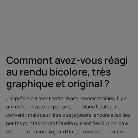
Comment avez-vous réagi
au rendu bicolore, très
graphique et original ?
J’apprécie vraiment cette phase, ce noir et blanc. Il y a
un réel contraste. Je pense que le blanc total va me
convenir, mais peut-être que je jouerai encore avec des
petites pointes noires ! Quelle que soit l’évolution, ça a
été une libération. Aujourd’hui je prends soin de mes