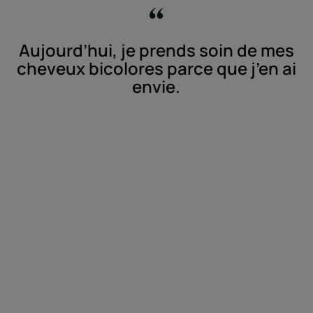
Aujourd’hui, je prends soin de mes
cheveux bicolores parce que j’en ai
envie.