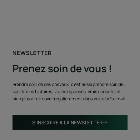
NEWSLETTER
Prenez soin de vous !
Prendre soin de ses cheveux, c’est aussi prendre soin de
soi… Vraies histoires, vraies réponses, vrais conseils, et
bien plus à retrouver régulièrement dans votre boîte mail.
S'INSCRIRE A LA NEWSLETTER