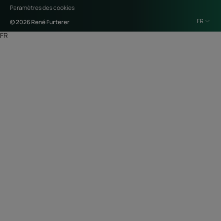
Paramètres des cookies
FR
© 2026 René Furterer
FR