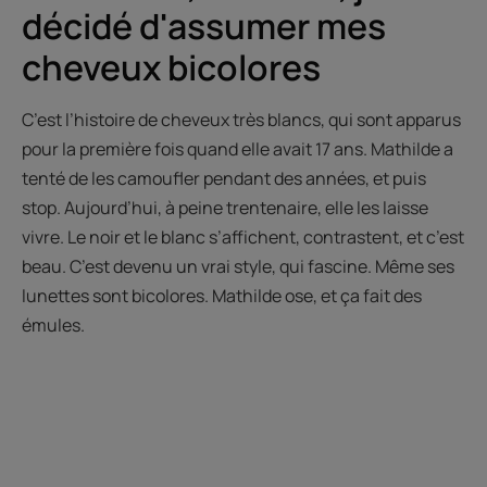
décidé d'assumer mes
cheveux bicolores
C’est l’histoire de cheveux très blancs, qui sont apparus
pour la première fois quand elle avait 17 ans. Mathilde a
tenté de les camoufler pendant des années, et puis
stop. Aujourd’hui, à peine trentenaire, elle les laisse
vivre. Le noir et le blanc s’affichent, contrastent, et c’est
beau. C’est devenu un vrai style, qui fascine. Même ses
lunettes sont bicolores. Mathilde ose, et ça fait des
émules.