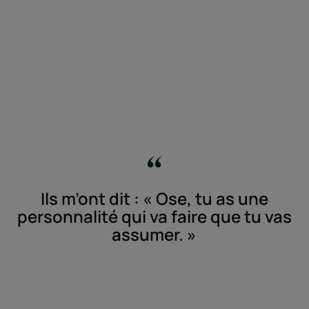
Ils m’ont dit : « Ose, tu as une
personnalité qui va faire que tu vas
assumer. »