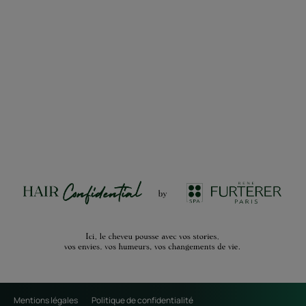
Mentions légales
Politique de confidentialité