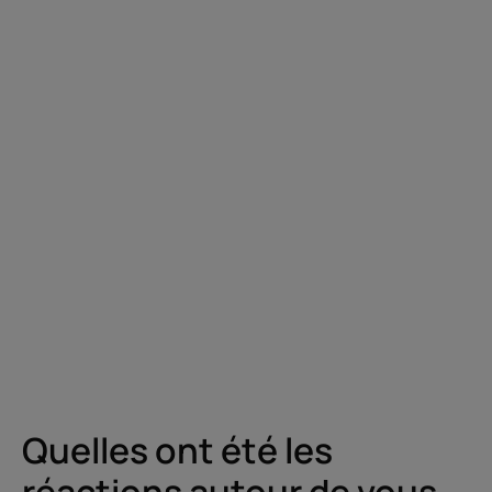
Quelles ont été les