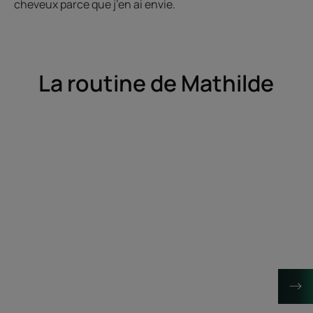
cheveux parce que j’en ai envie.
La routine de Mathilde