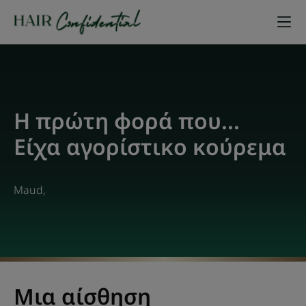
Η πρώτη φορά που...
Είχα αγορίστικο κούρεμα
Maud,
Μια αίσθηση