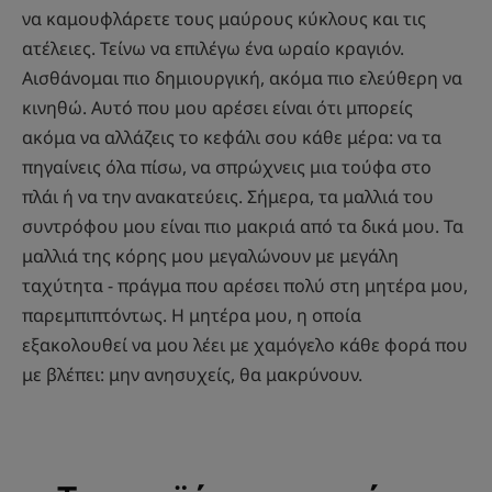
να καμουφλάρετε τους μαύρους κύκλους και τις
ατέλειες. Τείνω να επιλέγω ένα ωραίο κραγιόν.
Αισθάνομαι πιο δημιουργική, ακόμα πιο ελεύθερη να
κινηθώ. Αυτό που μου αρέσει είναι ότι μπορείς
ακόμα να αλλάζεις το κεφάλι σου κάθε μέρα: να τα
πηγαίνεις όλα πίσω, να σπρώχνεις μια τούφα στο
πλάι ή να την ανακατεύεις. Σήμερα, τα μαλλιά του
συντρόφου μου είναι πιο μακριά από τα δικά μου. Τα
μαλλιά της κόρης μου μεγαλώνουν με μεγάλη
ταχύτητα - πράγμα που αρέσει πολύ στη μητέρα μου,
παρεμπιπτόντως. Η μητέρα μου, η οποία
εξακολουθεί να μου λέει με χαμόγελο κάθε φορά που
με βλέπει: μην ανησυχείς, θα μακρύνουν.