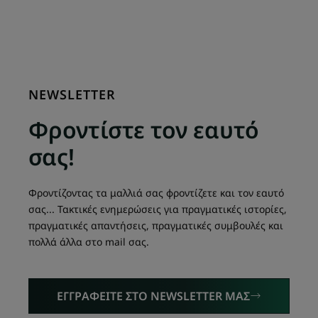
NEWSLETTER
Φροντίστε τον εαυτό
σας!
Φροντίζοντας τα μαλλιά σας φροντίζετε και τον εαυτό
σας... Τακτικές ενημερώσεις για πραγματικές ιστορίες,
πραγματικές απαντήσεις, πραγματικές συμβουλές και
πολλά άλλα στο mail σας.
ΕΓΓΡΑΦΕΙΤΕ ΣΤΟ NEWSLETTER ΜΑΣ