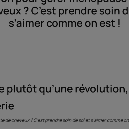
eux ? C’est prendre soin d
s’aimer comme on est !
 plutôt qu’une révolution, 
rie
e de cheveux ? C’est prendre soin de soi et s’aimer comme on 