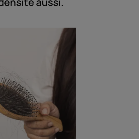
densité aussi.