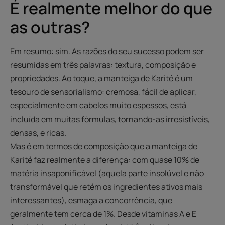
É realmente melhor do que
as outras?
Em resumo: sim. As razões do seu sucesso podem ser
resumidas em três palavras: textura, composição e
propriedades. Ao toque, a manteiga de Karité é um
tesouro de sensorialismo: cremosa, fácil de aplicar,
especialmente em cabelos muito espessos, está
incluída em muitas fórmulas, tornando-as irresistíveis,
densas, e ricas.
Mas é em termos de composição que a manteiga de
Karité faz realmente a diferença: com quase 10% de
matéria insaponificável (aquela parte insolúvel e não
transformável que retém os ingredientes ativos mais
interessantes), esmaga a concorrência, que
geralmente tem cerca de 1%. Desde vitaminas A e E