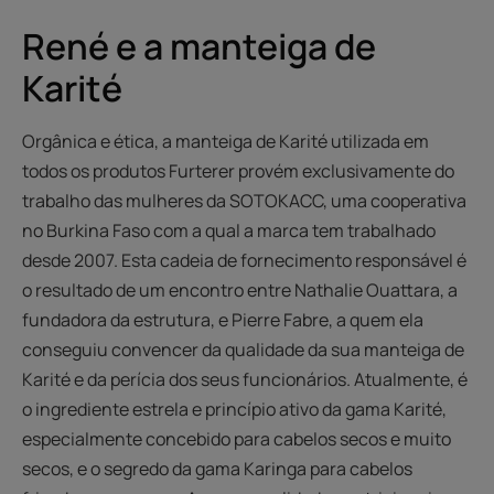
René e a manteiga de
Karité
Orgânica e ética, a manteiga de Karité utilizada em
todos os produtos Furterer provém exclusivamente do
trabalho das mulheres da SOTOKACC, uma cooperativa
no Burkina Faso com a qual a marca tem trabalhado
desde 2007. Esta cadeia de fornecimento responsável é
o resultado de um encontro entre Nathalie Ouattara, a
fundadora da estrutura, e Pierre Fabre, a quem ela
conseguiu convencer da qualidade da sua manteiga de
Karité e da perícia dos seus funcionários. Atualmente, é
o ingrediente estrela e princípio ativo da gama Karité,
especialmente concebido para cabelos secos e muito
secos, e o segredo da gama Karinga para cabelos