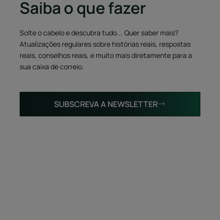
Saiba o que fazer
Solte o cabelo e descubra tudo... Quer saber mais?
Atualizações regulares sobre histórias reais, respostas
reais, conselhos reais, e muito mais diretamente para a
sua caixa de correio.
SUBSCREVA A NEWSLETTER