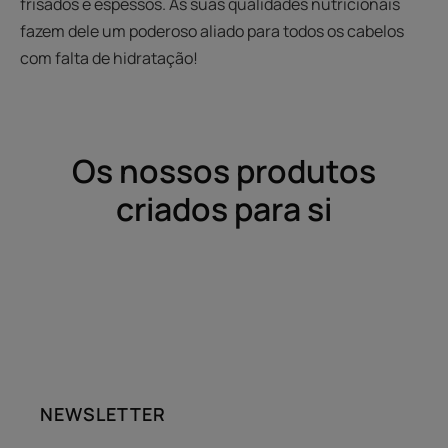
frisados e espessos. As suas qualidades nutricionais
fazem dele um poderoso aliado para todos os cabelos
com falta de hidratação!
Os nossos produtos
criados para si
NEWSLETTER