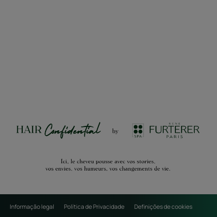
Informação legal
Política de Privacidade
Definições de cookies