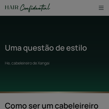
Uma questão de estilo
He, cabeleireiro de Xangai
Como ser um cabeleireiro