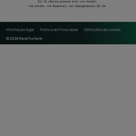
Informação legal
Política de Privacidade
Definições de cookies
© 2026 René Furterer