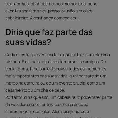
plataformas, conhecemo-nos melhor e os meus
clientes sentem se eu posso, ou não, ser o seu
cabeleireiro. A confiança começa aqui.
Diria que faz parte das
suas vidas?
Cada cliente que vem cortar o cabelo traz com ele uma
história. E os mais regulares tornaram-se amigos. De
certa forma, faço parte de quase todos os momentos
mais importantes das suas vidas, quer se trate de um
marco na carreira ou de um evento crucial como um
casamento ou um chá de bebé.
Portanto, diria que sim, um cabeleireiro pode fazer parte
da vida dos seus clientes, caso se preocupe
sinceramente com eles. Além disso, aprecio