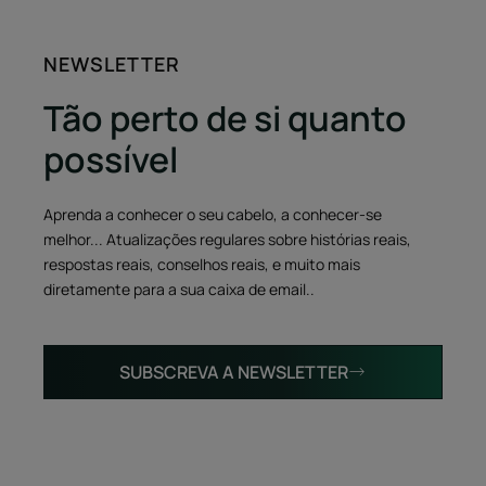
NEWSLETTER
Tão perto de si quanto
possível
Aprenda a conhecer o seu cabelo, a conhecer-se
melhor... Atualizações regulares sobre histórias reais,
respostas reais, conselhos reais, e muito mais
diretamente para a sua caixa de email..
SUBSCREVA A NEWSLETTER