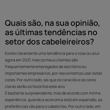
Quais são, na sua opinião,
as últimas tendências no
setor dos cabeleireiros?
Existe claramente uma tendência para o rosa ou azul
agora em 2021, mas os meus clientes são
frequentemente empregados de escritório ou
importantes empresários, por isso evitamos usar estas
cores. Por outro lado, sei que os caracóis e as cores
claras serão os favoritos este ano.
É bastante surpreendente, mas de acordo com minha
experiência, quando a economia está em expansão, as
preferências vão para o cabelo liso. Por outro lado, em