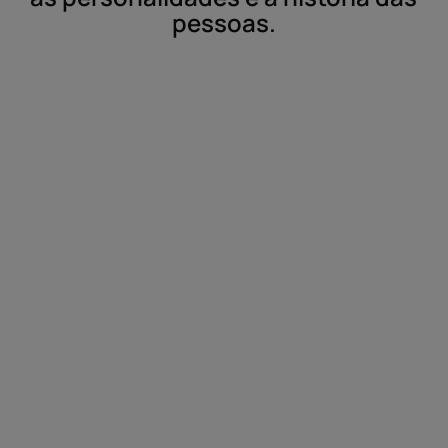
pessoas.