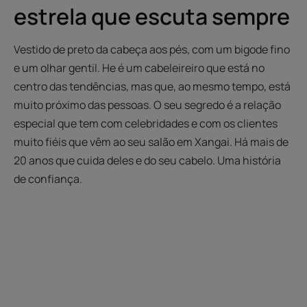
estrela que escuta sempre
Vestido de preto da cabeça aos pés, com um bigode fino
e um olhar gentil. He é um cabeleireiro que está no
centro das tendências, mas que, ao mesmo tempo, está
muito próximo das pessoas. O seu segredo é a relação
especial que tem com celebridades e com os clientes
muito fiéis que vêm ao seu salão em Xangai. Há mais de
20 anos que cuida deles e do seu cabelo. Uma história
de confiança.