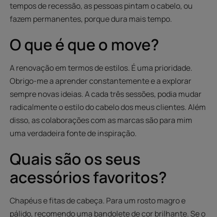
tempos de recessão, as pessoas pintam o cabelo, ou
fazem permanentes, porque dura mais tempo.
O que é que o move?
A renovação em termos de estilos. É uma prioridade.
Obrigo-me a aprender constantemente e a explorar
sempre novas ideias. A cada três sessões, podia mudar
radicalmente o estilo do cabelo dos meus clientes. Além
disso, as colaborações com as marcas são para mim
uma verdadeira fonte de inspiração.
Quais são os seus
acessórios favoritos?
Chapéus e fitas de cabeça. Para um rosto magro e
pálido, recomendo uma bandolete de cor brilhante. Se o