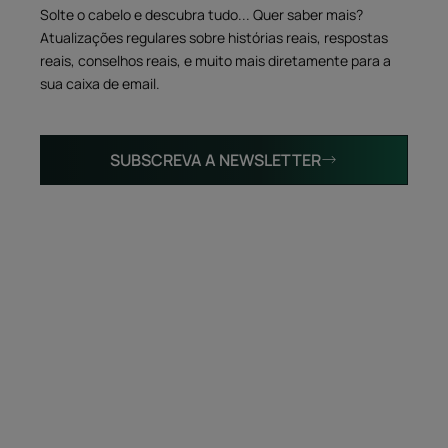
Solte o cabelo e descubra tudo... Quer saber mais?
Atualizações regulares sobre histórias reais, respostas
reais, conselhos reais, e muito mais diretamente para a
sua caixa de email.
SUBSCREVA A NEWSLETTER