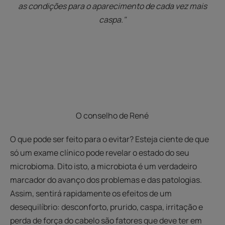
as condições para o aparecimento de cada vez mais
caspa."
O conselho de René
O que pode ser feito para o evitar? Esteja ciente de que
só um exame clínico pode revelar o estado do seu
microbioma. Dito isto, a microbiota é um verdadeiro
marcador do avanço dos problemas e das patologias.
Assim, sentirá rapidamente os efeitos de um
desequilíbrio: desconforto, prurido, caspa, irritação e
perda de força do cabelo são fatores que deve ter em