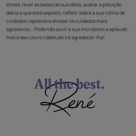
stress, rever as bases da sua dieta, avaliar a poluição
diária a que está exposto, refletir sobre a sua rotina de
cuidados capilares e atrasar os cuidados mais
agressivos... Pode não ouvir a sua microbiota a aplaudir,
mas o seu couro cabeludo irá agradecer-lhe!