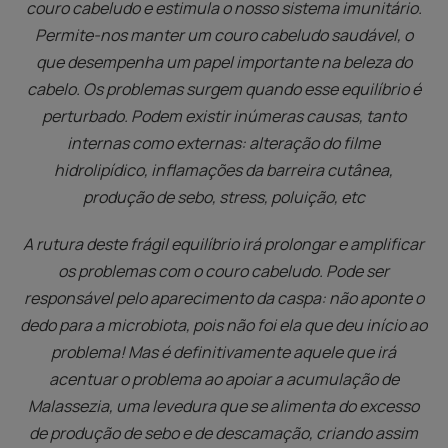
couro cabeludo e estimula o nosso sistema imunitário.
Permite-nos manter um couro cabeludo saudável, o
que desempenha um papel importante na beleza do
cabelo. Os problemas surgem quando esse equilíbrio é
perturbado. Podem existir inúmeras causas, tanto
internas como externas: alteração do filme
hidrolipídico, inflamações da barreira cutânea,
produção de sebo, stress, poluição, etc
A rutura deste frágil equilíbrio irá prolongar e amplificar
os problemas com o couro cabeludo. Pode ser
responsável pelo aparecimento da caspa: não aponte o
dedo para a microbiota, pois não foi ela que deu início ao
problema! Mas é definitivamente aquele que irá
acentuar o problema ao apoiar a acumulação de
Malassezia, uma levedura que se alimenta do excesso
de produção de sebo e de descamação, criando assim