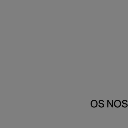
OS NOS