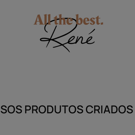
SOS PRODUTOS CRIADOS 