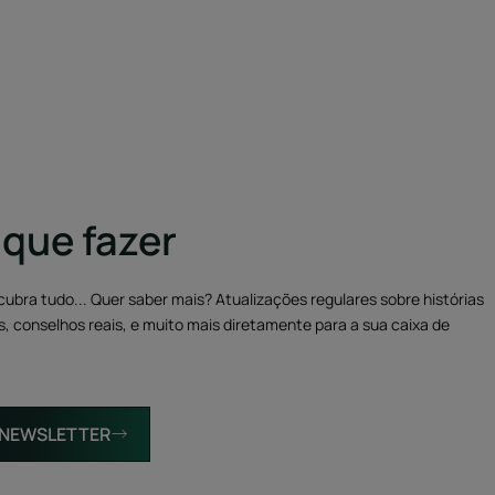
 que fazer
cubra tudo... Quer saber mais? Atualizações regulares sobre histórias
is, conselhos reais, e muito mais diretamente para a sua caixa de
 NEWSLETTER