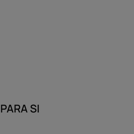
PARA SI