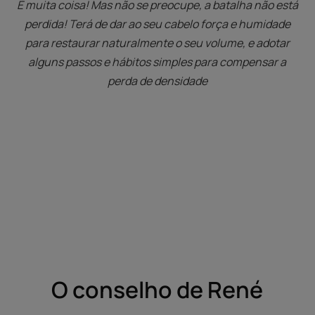
É muita coisa! Mas não se preocupe, a batalha não está
perdida! Terá de dar ao seu cabelo força e humidade
para restaurar naturalmente o seu volume, e adotar
alguns passos e hábitos simples para compensar a
perda de densidade
O conselho de René