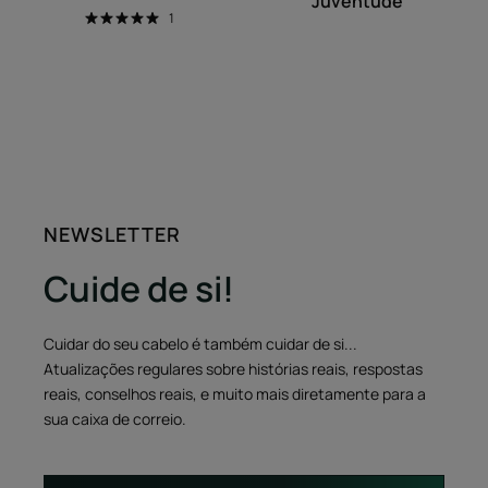
Juventude
1
NEWSLETTER
Cuide de si!
Cuidar do seu cabelo é também cuidar de si...
Atualizações regulares sobre histórias reais, respostas
reais, conselhos reais, e muito mais diretamente para a
sua caixa de correio.