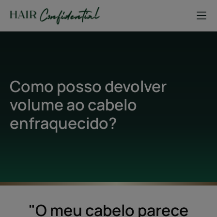
Como posso devolver
volume ao cabelo
enfraquecido?
"O meu cabelo parece