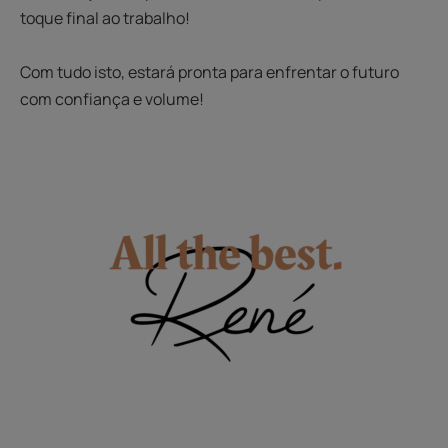
toque final ao trabalho!
Com tudo isto, estará pronta para enfrentar o futuro
com confiança e volume!