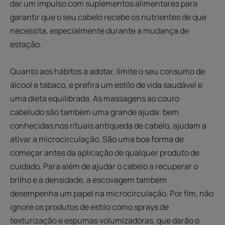
dar um impulso com suplementos alimentares para
garantir que o seu cabelo recebe os nutrientes de que
necessita, especialmente durante a mudança de
estação.
Quanto aos hábitos a adotar, limite o seu consumo de
álcool e tabaco, e prefira um estilo de vida saudável e
uma dieta equilibrada. As massagens ao couro
cabeludo são também uma grande ajuda: bem
conhecidas nos rituais antiqueda de cabelo, ajudam a
ativar a microcirculação. São uma boa forma de
começar antes da aplicação de qualquer produto de
cuidado. Para além de ajudar o cabelo a recuperar o
brilho e a densidade, a escovagem também
desempenha um papel na microcirculação. Por fim, não
ignore os produtos de estilo como sprays de
texturização e espumas volumizadoras, que darão o