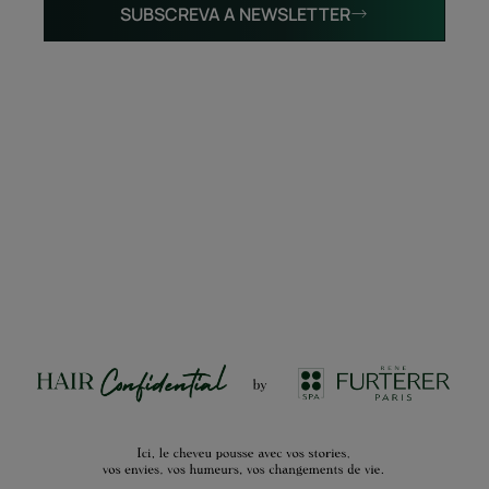
SUBSCREVA A NEWSLETTER