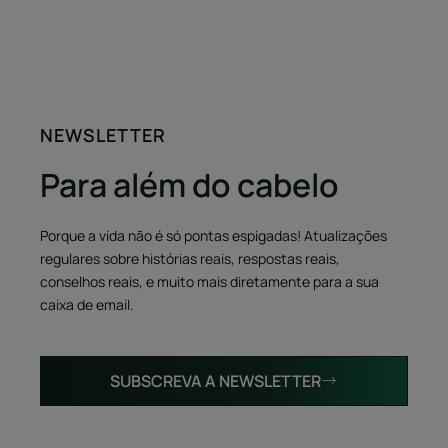
NEWSLETTER
Para além do cabelo
Porque a vida não é só pontas espigadas! Atualizações
regulares sobre histórias reais, respostas reais,
conselhos reais, e muito mais diretamente para a sua
caixa de email.
SUBSCREVA A NEWSLETTER