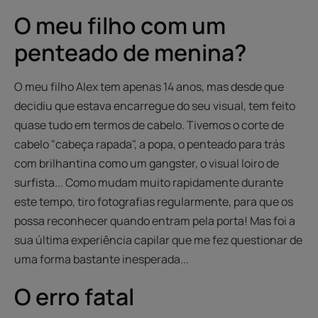
O meu filho com um
penteado de menina?
O meu filho Alex tem apenas 14 anos, mas desde que
decidiu que estava encarregue do seu visual, tem feito
quase tudo em termos de cabelo. Tivemos o corte de
cabelo "cabeça rapada", a popa, o penteado para trás
com brilhantina como um gangster, o visual loiro de
surfista... Como mudam muito rapidamente durante
este tempo, tiro fotografias regularmente, para que os
possa reconhecer quando entram pela porta! Mas foi a
sua última experiência capilar que me fez questionar de
uma forma bastante inesperada...
O erro fatal