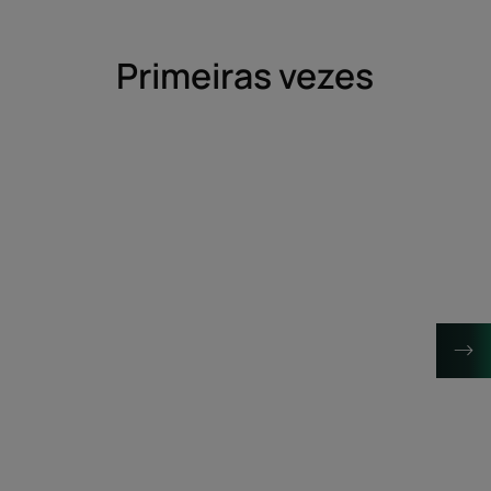
Primeiras vezes