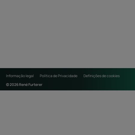
Informação legal
Política de Privacidade
Definições de cookies
© 2026 René Furterer