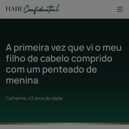
A primeira vez que vi o meu
filho de cabelo comprido
com um penteado de
menina
Catherine, 43 anos de idade