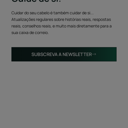
Cuidar do seu cabelo é também cuidar de si...
Atualizações regulares sobre histórias reais, respostas
reais, conselhos reais, e muito mais diretamente para a
sua caixa de correio.
SUBSCREVA A NEWSLETTER