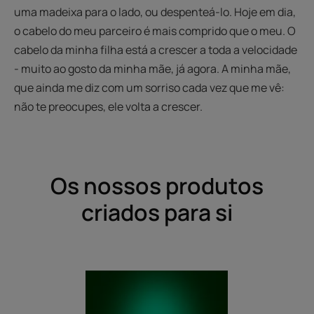
uma madeixa para o lado, ou despenteá-lo. Hoje em dia,
o cabelo do meu parceiro é mais comprido que o meu. O
cabelo da minha filha está a crescer a toda a velocidade
- muito ao gosto da minha mãe, já agora. A minha mãe,
que ainda me diz com um sorriso cada vez que me vê:
não te preocupes, ele volta a crescer.
Os nossos produtos
criados para si
Pasta
Modeladora