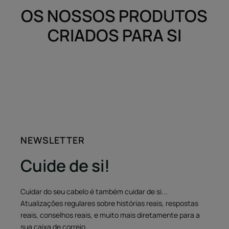
OS NOSSOS PRODUTOS
CRIADOS PARA SI
NEWSLETTER
Cuide de si!
Cuidar do seu cabelo é também cuidar de si...
Atualizações regulares sobre histórias reais, respostas
reais, conselhos reais, e muito mais diretamente para a
sua caixa de correio.