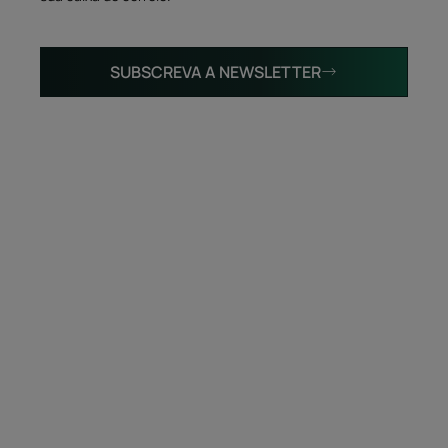
SUBSCREVA A NEWSLETTER