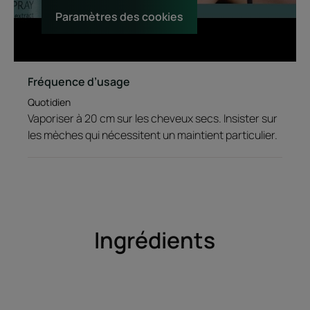
Paramètres des cookies
Fréquence d’usage
Quotidien
Vaporiser à 20 cm sur les cheveux secs. Insister sur
les mèches qui nécessitent un maintient particulier.
Ingrédients