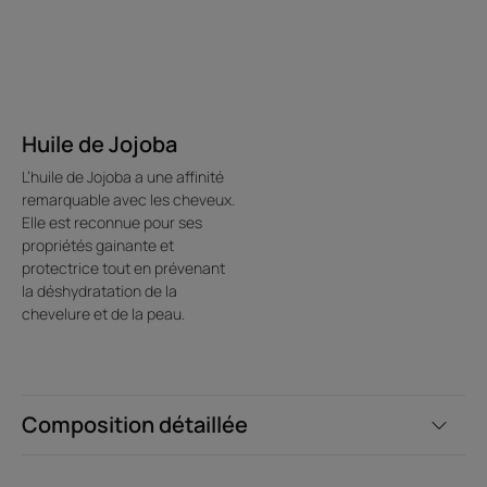
Huile de Jojoba
L’huile de Jojoba a une affinité
remarquable avec les cheveux.
Elle est reconnue pour ses
propriétés gainante et
protectrice tout en prévenant
la déshydratation de la
chevelure et de la peau.
Composition détaillée