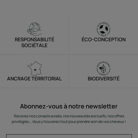
RESPONSABILITÉ
ÉCO-CONCEPTION
SOCIÉTALE
ANCRAGE TERRITORIAL
BIODIVERSITÉ
Abonnez-vous à notre newsletter
Recevez nos conseils avisés, nos nouveautés exclusifs, nos offres
privilégiés... Vous y trouverez tout pour prendre soin de vos cheveux !